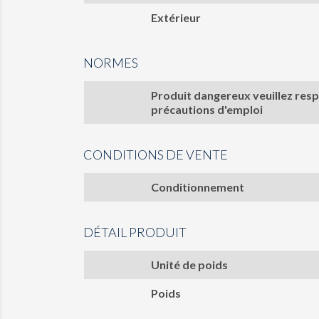
Extérieur
NORMES
Produit dangereux veuillez resp
précautions d'emploi
CONDITIONS DE VENTE
Conditionnement
DÉTAIL PRODUIT
Unité de poids
Poids