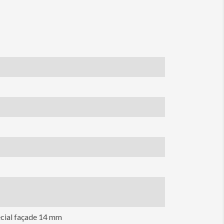
cial façade 14 mm