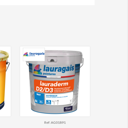
Ref: AG01891