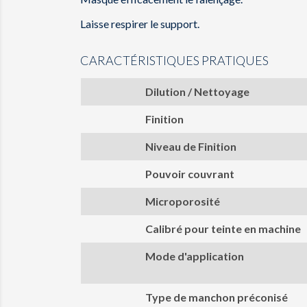
Laisse respirer le support.
CARACTÉRISTIQUES PRATIQUES
Dilution / Nettoyage
Finition
Niveau de Finition
Pouvoir couvrant
Microporosité
Calibré pour teinte en machine
Mode d'application
Type de manchon préconisé