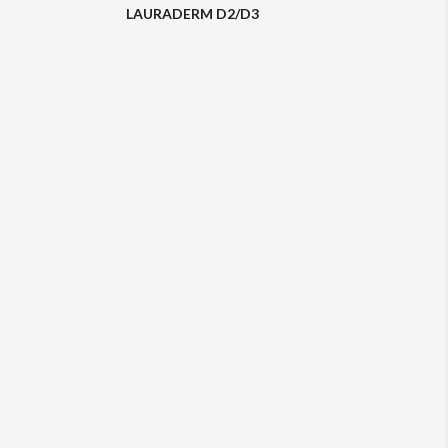
LAURADERM D2/D3