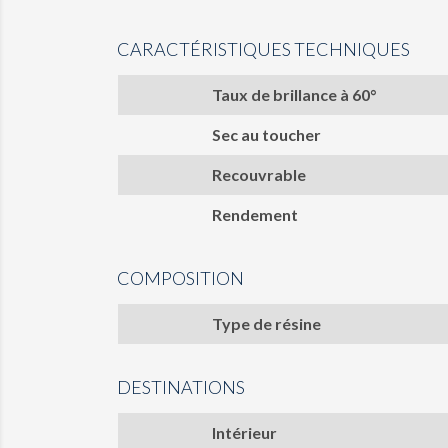
CARACTÉRISTIQUES TECHNIQUES
Taux de brillance à 60°
Sec au toucher
Recouvrable
Rendement
COMPOSITION
Type de résine
DESTINATIONS
Intérieur