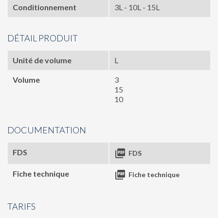
Conditionnement
3L - 10L - 15L
DÉTAIL PRODUIT
Unité de volume
L
Volume
3
15
10
DOCUMENTATION
FDS

FDS
Fiche technique

Fiche technique
TARIFS