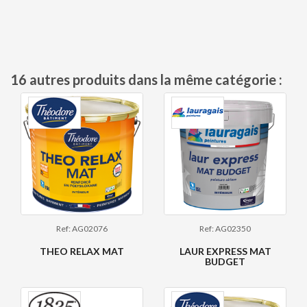
16 autres produits dans la même catégorie :
Ref: AG02076
Ref: AG02350
THEO RELAX MAT
LAUR EXPRESS MAT
BUDGET