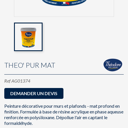
THEO' PUR MAT
Ref
AG01374
DEMANDER UN DEVIS
Peinture décorative pour murs et plafonds - mat profond en
finition. Formulée à base de résine acrylique en phase aqueuse
renforcée en polysiloxane. Dépollue l'air en captant le
formaldéhyde.