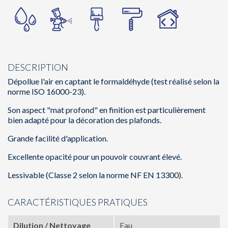
DESCRIPTION
Dépollue l'air en captant le formaldéhyde (test réalisé selon la
norme ISO 16000-23).
Son aspect "mat profond" en finition est particulièrement
bien adapté pour la décoration des plafonds.
Grande facilité d'application.
Excellente opacité pour un pouvoir couvrant élevé.
Lessivable (Classe 2 selon la norme NF EN 13300).
CARACTÉRISTIQUES PRATIQUES
Dilution / Nettoyage
Eau