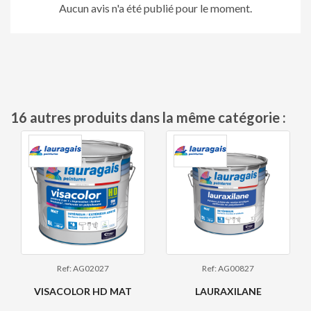
Aucun avis n'a été publié pour le moment.
16 autres produits dans la même catégorie :
Ref: AG02027
Ref: AG00827
VISACOLOR HD MAT
LAURAXILANE