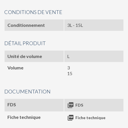
CONDITIONS DE VENTE
Conditionnement
3L - 15L
DÉTAIL PRODUIT
Unité de volume
L
Volume
3
15
DOCUMENTATION
FDS

FDS
Fiche technique

Fiche technique