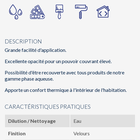
DESCRIPTION
Grande facilité d'application.
Excellente opacité pour un pouvoir couvrant élevé.
Possibilité d'être recouverte avec tous produits de notre
gamme phase aqueuse.
Apporte un confort thermique à l'intérieur de l'habitation.
CARACTÉRISTIQUES PRATIQUES
Dilution / Nettoyage
Eau
Finition
Velours