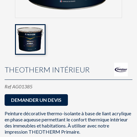
THEOTHERM INTÉRIEUR
Ref
AG01385
DEMANDER UN DEVIS
Peinture décorative thermo-isolante à base de liant acrylique
en phase aqueuse permettant le confort thermique intérieur
des immeubles et habitations. À utiliser avec notre
impression THEOTHERM Primaire.