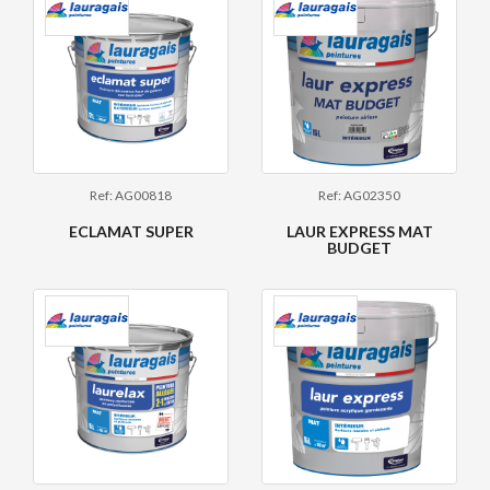
Ref: AG00818
Ref: AG02350
ECLAMAT SUPER
LAUR EXPRESS MAT
BUDGET