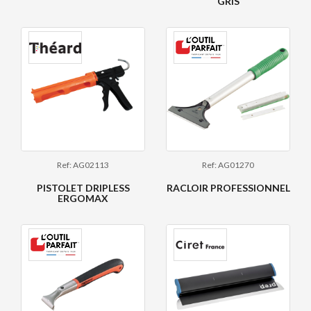
GRIS
Ref: AG02113
Ref: AG01270
PISTOLET DRIPLESS
RACLOIR PROFESSIONNEL
ERGOMAX