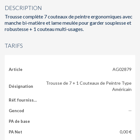
DESCRIPTION
Trousse complète 7 couteaux de peintre ergonomiques avec
manche bi-matière et lame meulée pour garder souplesse et
robustesse + 1 couteau multi-usages.
TARIFS
AG02879
Trousse de 7 + 1 Couteaux de Peintre Type
Américain
--
0,00 €