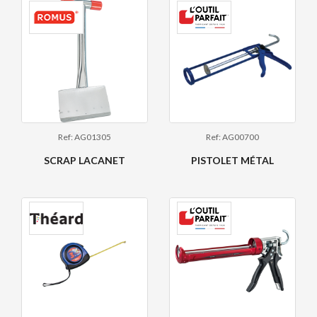
Ref: AG01305
Ref: AG00700
SCRAP LACANET
PISTOLET MÉTAL