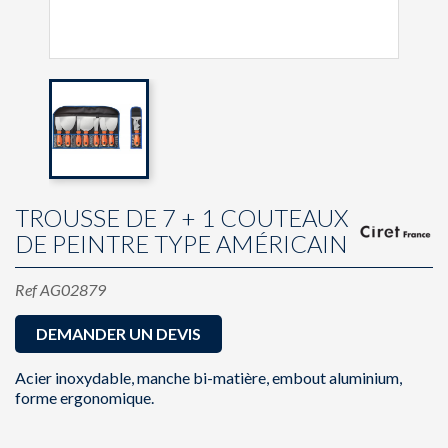
TROUSSE DE 7 + 1 COUTEAUX
DE PEINTRE TYPE AMÉRICAIN
Ref
AG02879
DEMANDER UN DEVIS
Acier inoxydable, manche bi-matière, embout aluminium,
forme ergonomique.