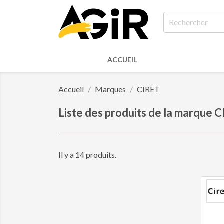
ACCUEIL
Accueil
Marques
CIRET
Liste des produits de la marque 
Il y a 14 produits.