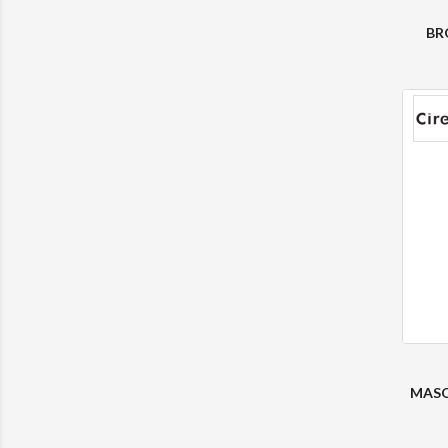
BR
MASQ