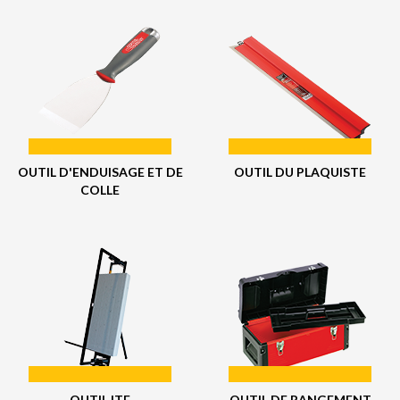
OUTIL D'ENDUISAGE ET DE
OUTIL DU PLAQUISTE
COLLE
OUTIL ITE
OUTIL DE RANGEMENT