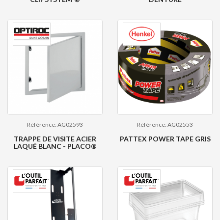
Référence: AG02593
Référence: AG02553
TRAPPE DE VISITE ACIER
PATTEX POWER TAPE GRIS
LAQUÉ BLANC - PLACO®