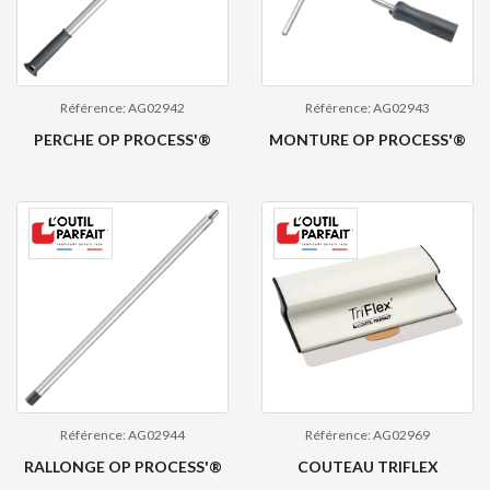
Référence: AG02942
Référence: AG02943
PERCHE OP PROCESS'®
MONTURE OP PROCESS'®
Référence: AG02944
Référence: AG02969
RALLONGE OP PROCESS'®
COUTEAU TRIFLEX