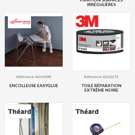
IRRÉGULIÈRES
Référence: AG01098
Référence: AG02272
ENCOLLEUSE EASYGLUE
TOILE RÉPARATION
EXTRÊME NOIRE