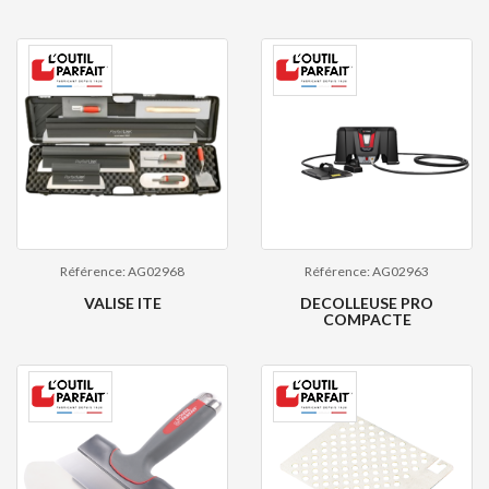
Référence: AG02968
Référence: AG02963
VALISE ITE
DECOLLEUSE PRO
COMPACTE