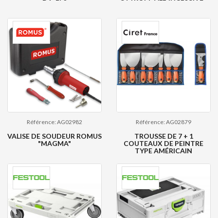
Référence: AG02982
Référence: AG02879
VALISE DE SOUDEUR ROMUS
TROUSSE DE 7 + 1
"MAGMA"
COUTEAUX DE PEINTRE
TYPE AMÉRICAIN