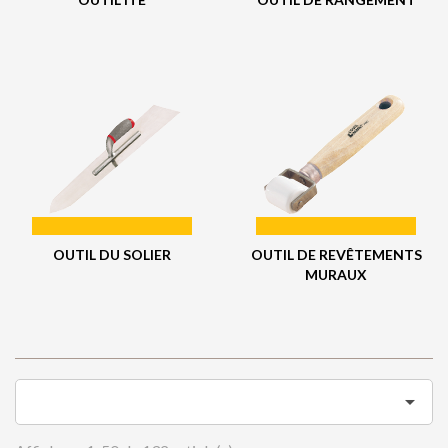
OUTIL DU SOLIER
OUTIL DE REVÊTEMENTS
MURAUX
