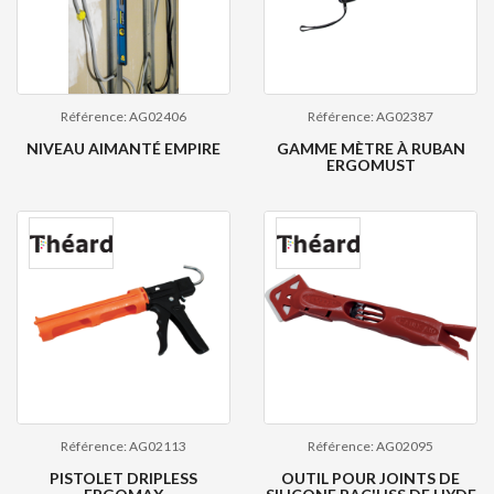
Référence: AG02406
Référence: AG02387
NIVEAU AIMANTÉ EMPIRE
GAMME MÈTRE À RUBAN
ERGOMUST
Référence: AG02113
Référence: AG02095
PISTOLET DRIPLESS
OUTIL POUR JOINTS DE