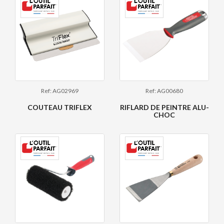
Ref: AG02969
Ref: AG00680
COUTEAU TRIFLEX
RIFLARD DE PEINTRE ALU-
CHOC