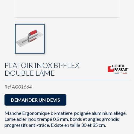
PLATOIR INOX BI-FLEX
DOUBLE LAME
Ref
AG01664
DEMANDER UN DEVIS
Manche Ergonomique bi-matière, poignée aluminium allégé.
Lame acier inox trempé 0.3 mm, bords et angles arrondis
progressifs anti-trâce. Existe en taille 30 et 35 cm.