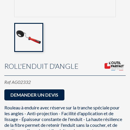
ROLL'ENDUIT D'ANGLE
Ref
AG02332
DEMANDER UN DEVIS
Rouleau à enduire avec réserve sur la tranche spéciale pour
les angles - Anti-projection - Facilité d'application et de
lissage - Épaisseur constante de l'enduit - La haute résilience
de la fibre permet de retenir l'enduit sans la coucher, et de