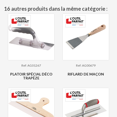
16 autres produits dans la même catégorie :
Ref: AG01267
Ref: AG00679
PLATOIR SPÉCIAL DÉCO
RIFLARD DE MAÇON
TRAPÈZE