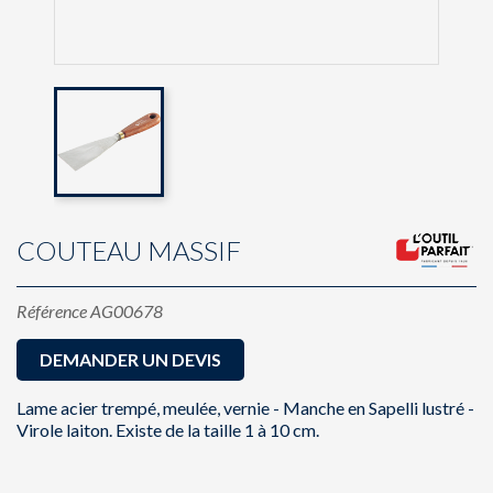
COUTEAU MASSIF
Référence
AG00678
DEMANDER UN DEVIS
Lame acier trempé, meulée, vernie - Manche en Sapelli lustré -
Virole laiton. Existe de la taille 1 à 10 cm.