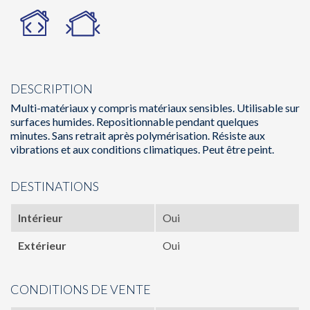
DESCRIPTION
Multi-matériaux y compris matériaux sensibles. Utilisable sur
surfaces humides. Repositionnable pendant quelques
minutes. Sans retrait après polymérisation. Résiste aux
vibrations et aux conditions climatiques. Peut être peint.
DESTINATIONS
Intérieur
Oui
Extérieur
Oui
CONDITIONS DE VENTE