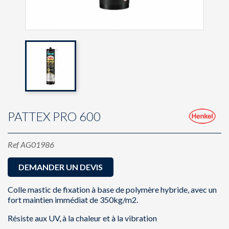
PATTEX PRO 600
Ref
AG01986
DEMANDER UN DEVIS
Colle mastic de fixation à base de polymère hybride, avec un
fort maintien immédiat de 350kg/m2.
Résiste aux UV, à la chaleur et à la vibration