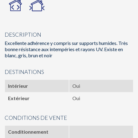
DESCRIPTION
Excellente adhérence y compris sur supports humides. Très
bonne résistance aux intempéries et rayons UV. Existe en
blanc, gris, brun et noir
DESTINATIONS
Intérieur
Oui
Extérieur
Oui
CONDITIONS DE VENTE
Conditionnement