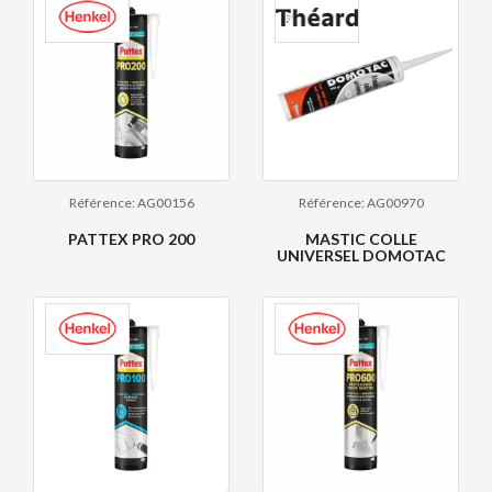
Référence: AG00156
Référence: AG00970
PATTEX PRO 200
MASTIC COLLE
UNIVERSEL DOMOTAC