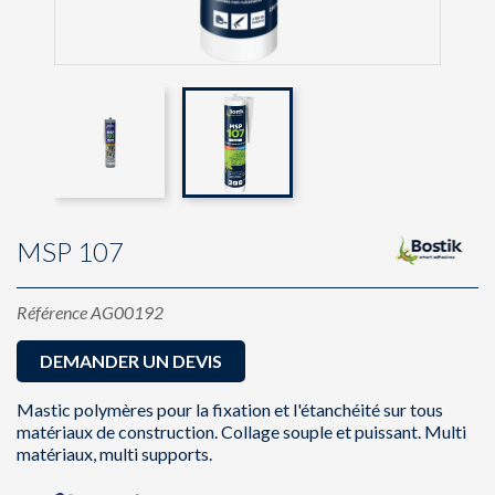
MSP 107
Référence
AG00192
DEMANDER UN DEVIS
Mastic polymères pour la fixation et l'étanchéité sur tous
matériaux de construction. Collage souple et puissant. Multi
matériaux, multi supports.