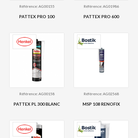
Référence: AG00155
Référence: AG01986
PATTEX PRO 100
PATTEX PRO 600
Référence: AG00158
Référence: AG02568
PATTEX PL 300 BLANC
MSP 108 RENOFIX