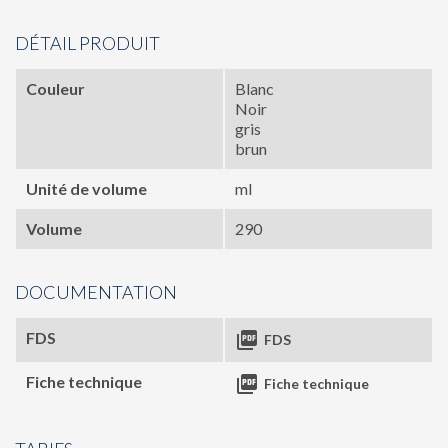
DÉTAIL PRODUIT
Couleur
Blanc
Noir
gris
brun
Unité de volume
ml
Volume
290
DOCUMENTATION
FDS

FDS
Fiche technique

Fiche technique