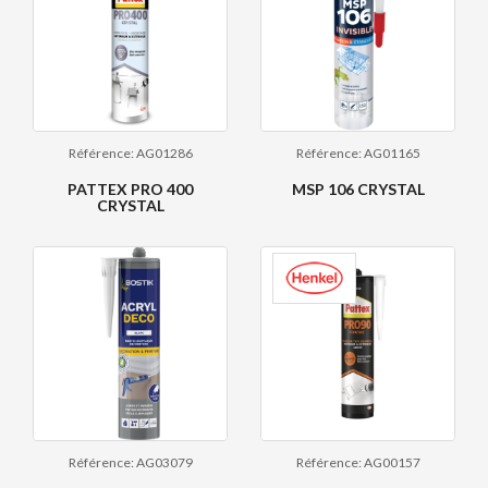
Référence: AG01286
Référence: AG01165
PATTEX PRO 400
MSP 106 CRYSTAL
CRYSTAL
Référence: AG03079
Référence: AG00157