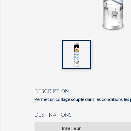
DESCRIPTION
Permet un collage souple dans les conditions le
DESTINATIONS
Intérieur