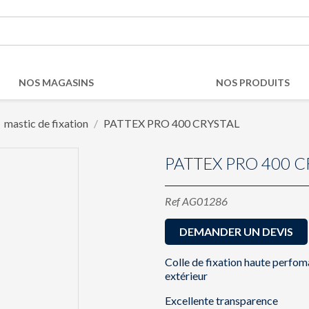
NOS MAGASINS
NOS PRODUITS
mastic de fixation
PATTEX PRO 400 CRYSTAL
PATTEX PRO 400 
Ref
AG01286
DEMANDER UN DEVIS
Colle de fixation haute perfom
extérieur
Excellente transparence