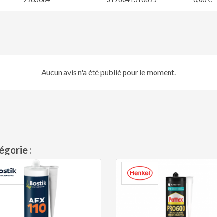
Aucun avis n'a été publié pour le moment.
égorie :