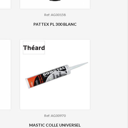
Ref: AG00158
PATTEX PL 300 BLANC
Ref: AG00970
MASTIC COLLE UNIVERSEL