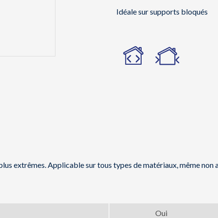
Idéale sur supports bloqués
s plus extrêmes. Applicable sur tous types de matériaux, même non
Oui