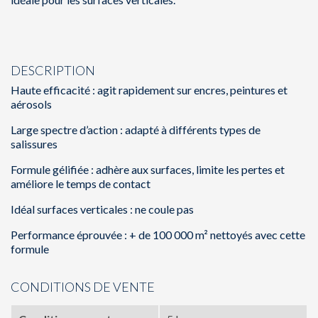
DESCRIPTION
Haute efficacité : agit rapidement sur encres, peintures et
aérosols
Large spectre d’action : adapté à différents types de
salissures
Formule gélifiée : adhère aux surfaces, limite les pertes et
améliore le temps de contact
Idéal surfaces verticales : ne coule pas
Performance éprouvée : + de 100 000 m² nettoyés avec cette
formule
CONDITIONS DE VENTE