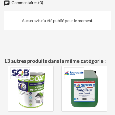
chat
Commentaires (0)
Aucun avis n'a été publié pour le moment.
13 autres produits dans la même catégorie :