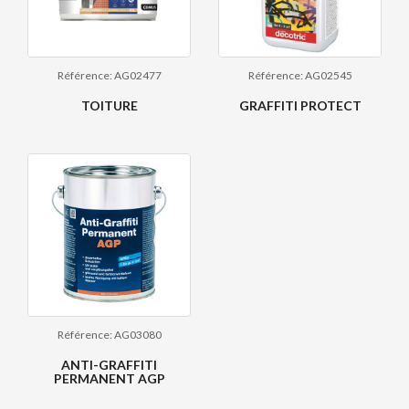
Référence: AG02477
Référence: AG02545
TOITURE
GRAFFITI PROTECT
Référence: AG03080
ANTI-GRAFFITI
PERMANENT AGP