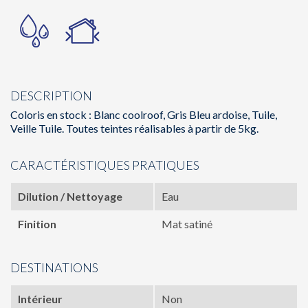
DESCRIPTION
Coloris en stock : Blanc coolroof, Gris Bleu ardoise, Tuile,
Veille Tuile. Toutes teintes réalisables à partir de 5kg.
CARACTÉRISTIQUES PRATIQUES
Dilution / Nettoyage
Eau
Finition
Mat satiné
DESTINATIONS
Intérieur
Non