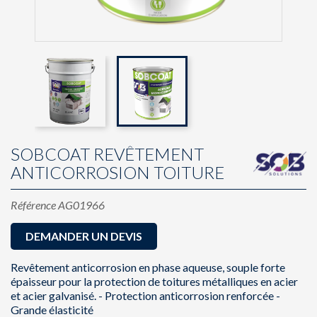
SOBCOAT REVÊTEMENT
ANTICORROSION TOITURE
Référence
AG01966
DEMANDER UN DEVIS
Revêtement anticorrosion en phase aqueuse, souple forte
épaisseur pour la protection de toitures métalliques en acier
et acier galvanisé. - Protection anticorrosion renforcée -
Grande élasticité