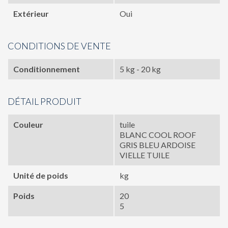
Extérieur
Oui
CONDITIONS DE VENTE
Conditionnement
5 kg - 20 kg
DÉTAIL PRODUIT
Couleur
tuile
BLANC COOL ROOF
GRIS BLEU ARDOISE
VIELLE TUILE
Unité de poids
kg
Poids
20
5