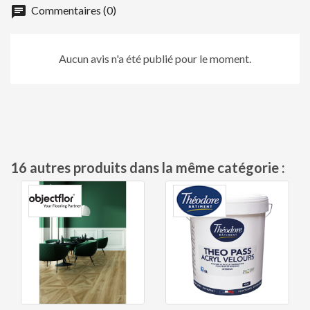
chat
Commentaires (0)
Aucun avis n'a été publié pour le moment.
16 autres produits dans la même catégorie :