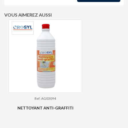
VOUS AIMEREZ AUSSI
Ref: AG03094
NETTOYANT ANTI-GRAFFITI