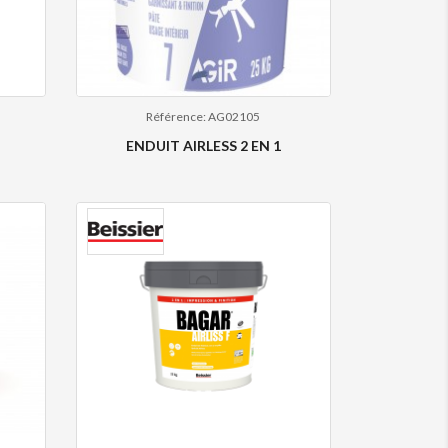
Référence: AG02105
ENDUIT AIRLESS 2 EN 1