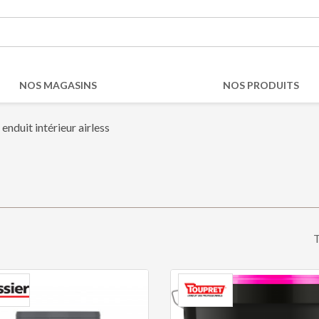
NOS MAGASINS
NOS PRODUITS
enduit intérieur airless
T