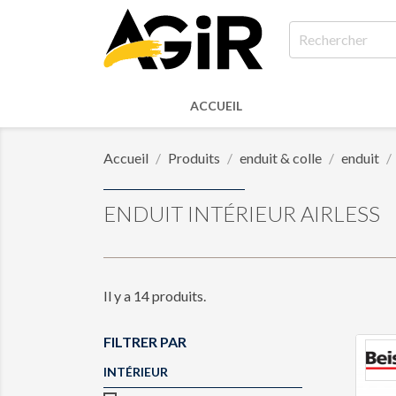
ACCUEIL
Accueil
Produits
enduit & colle
enduit
ENDUIT INTÉRIEUR AIRLESS
Il y a 14 produits.
FILTRER PAR
INTÉRIEUR