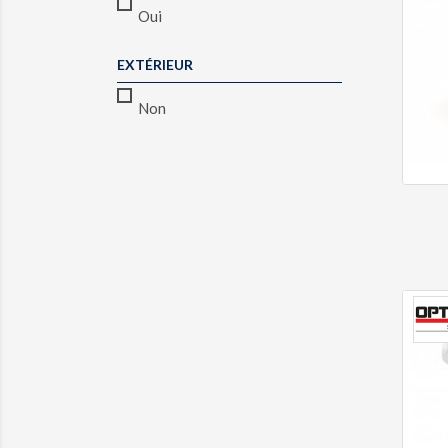
Oui
EXTÉRIEUR
Non