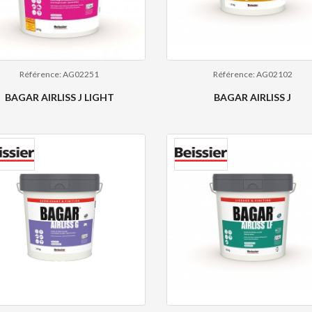
Référence: AG02251
Référence: AG02102
BAGAR AIRLISS J LIGHT
BAGAR AIRLISS J