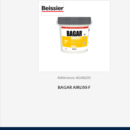
Référence: AG00235
BAGAR AIRLISS F