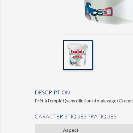
DESCRIPTION
Prêt à l'emploi (sans dilution ni malaxage) Gran
CARACTÉRISTIQUES PRATIQUES
Aspect