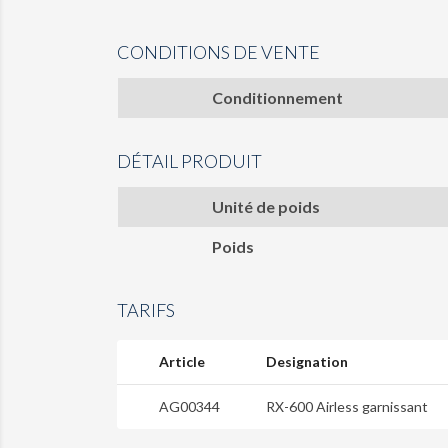
CONDITIONS DE VENTE
Conditionnement
DÉTAIL PRODUIT
Unité de poids
Poids
TARIFS
Article
Designation
AG00344
RX-600 Airless garnissant