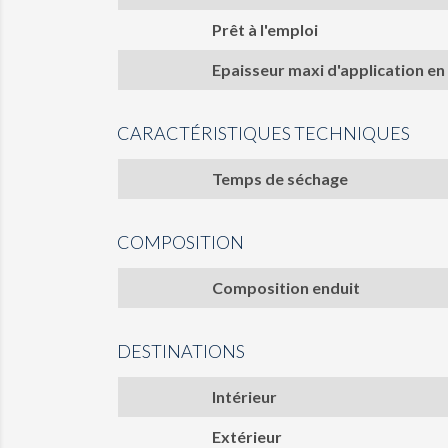
Prêt à l'emploi
Epaisseur maxi d'application en
CARACTÉRISTIQUES TECHNIQUES
Temps de séchage
COMPOSITION
Composition enduit
DESTINATIONS
Intérieur
Extérieur