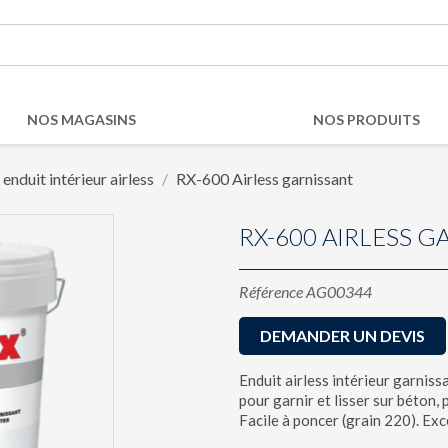
NOS MAGASINS
NOS PRODUITS
enduit intérieur airless
RX-600 Airless garnissant
RX-600 AIRLESS 
Référence
AG00344
DEMANDER UN DEVIS
Enduit airless intérieur garnis
pour garnir et lisser sur béton, 
Facile à poncer (grain 220). Exc