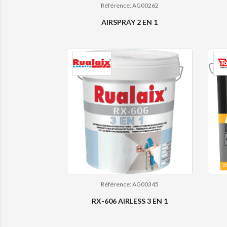
Référence: AG00262
AIRSPRAY 2 EN 1
Référence: AG00345
RX-606 AIRLESS 3 EN 1