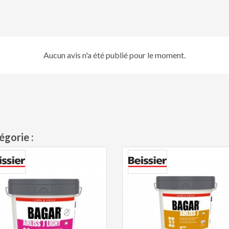
Aucun avis n'a été publié pour le moment.
égorie :