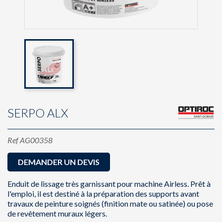
SERPO ALX
Ref
AG00358
DEMANDER UN DEVIS
Enduit de lissage très garnissant pour machine Airless. Prêt à
l'emploi, il est destiné à la préparation des supports avant
travaux de peinture soignés (finition mate ou satinée) ou pose
de revêtement muraux légers.