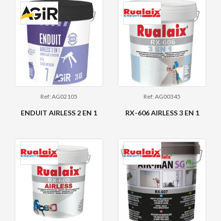
Ref: AG02105
Ref: AG00345
ENDUIT AIRLESS 2 EN 1
RX-606 AIRLESS 3 EN 1