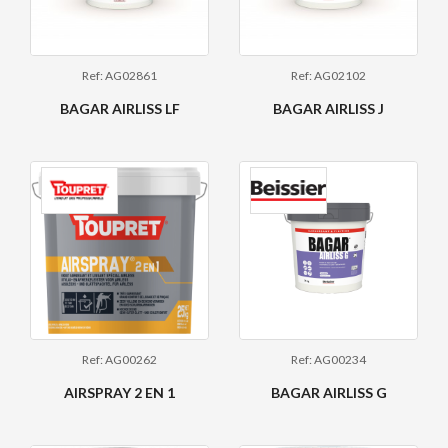
Ref: AG02861
Ref: AG02102
BAGAR AIRLISS LF
BAGAR AIRLISS J
Ref: AG00262
Ref: AG00234
AIRSPRAY 2 EN 1
BAGAR AIRLISS G