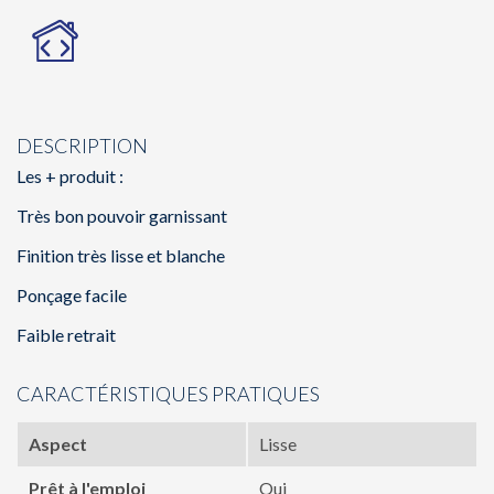
DESCRIPTION
Les + produit :
Très bon pouvoir garnissant
Finition très lisse et blanche
Ponçage facile
Faible retrait
CARACTÉRISTIQUES PRATIQUES
Aspect
Lisse
Prêt à l'emploi
Oui