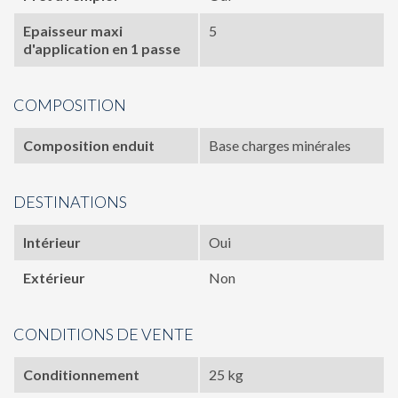
Epaisseur maxi
5
d'application en 1 passe
COMPOSITION
Composition enduit
Base charges minérales
DESTINATIONS
Intérieur
Oui
Extérieur
Non
CONDITIONS DE VENTE
Conditionnement
25 kg