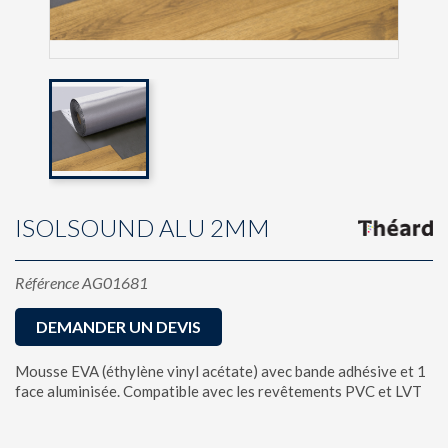
ISOLSOUND ALU 2MM
Référence
AG01681
DEMANDER UN DEVIS
Mousse EVA (éthylène vinyl acétate) avec bande adhésive et 1
face aluminisée. Compatible avec les revêtements PVC et LVT