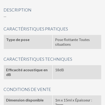
DESCRIPTION
--
CARACTÉRISTIQUES PRATIQUES
Type de pose
Pose flottante Toutes
situations
CARACTÉRISTIQUES TECHNIQUES
Efficacité acoustique en
18dB
dB
CONDITIONS DE VENTE
Dimension disponible
1m x 15ml x Épaisseur :
2mm