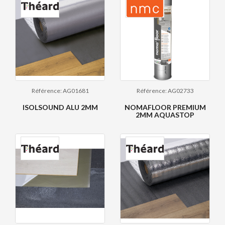
Référence: AG01681
Référence: AG02733
ISOLSOUND ALU 2MM
NOMAFLOOR PREMIUM
2MM AQUASTOP