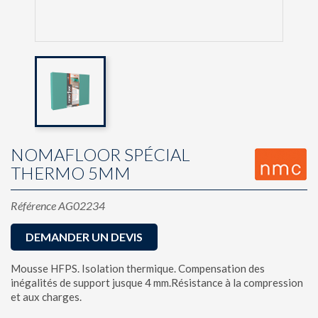
NOMAFLOOR SPÉCIAL
THERMO 5MM
Référence
AG02234
DEMANDER UN DEVIS
Mousse HFPS. Isolation thermique. Compensation des
inégalités de support jusque 4 mm.Résistance à la compression
et aux charges.