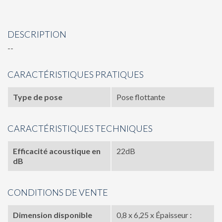
DESCRIPTION
--
CARACTÉRISTIQUES PRATIQUES
Type de pose
Pose flottante
CARACTÉRISTIQUES TECHNIQUES
Efficacité acoustique en
22dB
dB
CONDITIONS DE VENTE
Dimension disponible
0,8 x 6,25 x Épaisseur :