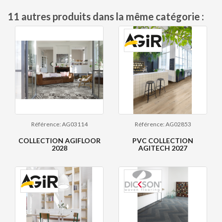
11 autres produits dans la même catégorie :
Référence: AG03114
Référence: AG02853
COLLECTION AGIFLOOR
PVC COLLECTION
2028
AGITECH 2027