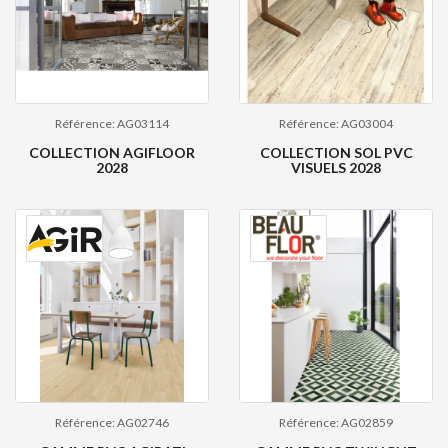
Référence: AG03114
Référence: AG03004
COLLECTION AGIFLOOR
COLLECTION SOL PVC
2028
VISUELS 2028
Référence: AG02746
Référence: AG02859