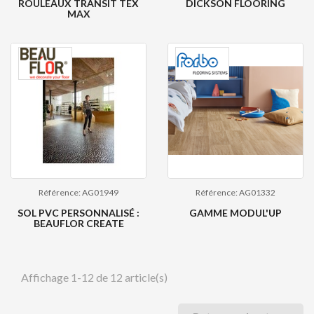
ROULEAUX TRANSIT TEX
DICKSON FLOORING
MAX
Référence: AG01949
Référence: AG01332
SOL PVC PERSONNALISÉ :
GAMME MODUL'UP
BEAUFLOR CREATE
Affichage 1-12 de 12 article(s)