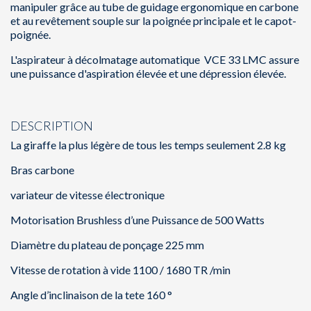
manipuler grâce au tube de guidage ergonomique en carbone
et au revêtement souple sur la poignée principale et le capot-
poignée.
L'aspirateur à décolmatage automatique VCE 33 LMC assure
une puissance d'aspiration élevée et une dépression élevée.
DESCRIPTION
La giraffe la plus légère de tous les temps seulement 2.8 kg
Bras carbone
variateur de vitesse électronique
Motorisation Brushless d’une Puissance de 500 Watts
Diamètre du plateau de ponçage 225 mm
Vitesse de rotation à vide 1100 / 1680 TR /min
Angle d’inclinaison de la tete 160 °