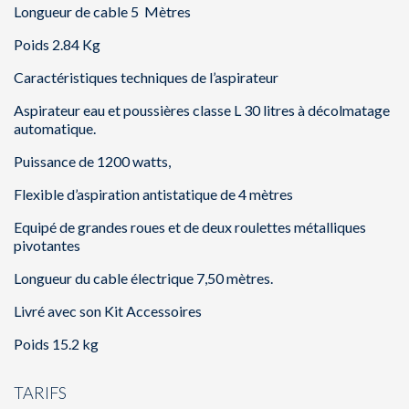
Longueur de cable 5 Mètres
Poids 2.84 Kg
Caractéristiques techniques de l’aspirateur
Aspirateur eau et poussières classe L 30 litres à décolmatage
automatique.
Puissance de 1200 watts,
Flexible d’aspiration antistatique de 4 mètres
Equipé de grandes roues et de deux roulettes métalliques
pivotantes
Longueur du cable électrique 7,50 mètres.
Livré avec son Kit Accessoires
Poids 15.2 kg
TARIFS