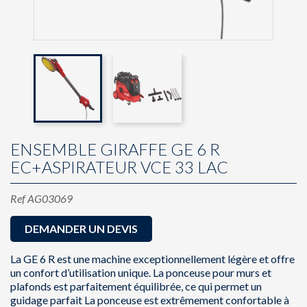
ENSEMBLE GIRAFFE GE 6 R
EC+ASPIRATEUR VCE 33 LAC
Ref
AG03069
DEMANDER UN DEVIS
La GE 6 R est une machine exceptionnellement légère et offre
un confort d’utilisation unique. La ponceuse pour murs et
plafonds est parfaitement équilibrée, ce qui permet un
guidage parfait La ponceuse est extrêmement confortable à