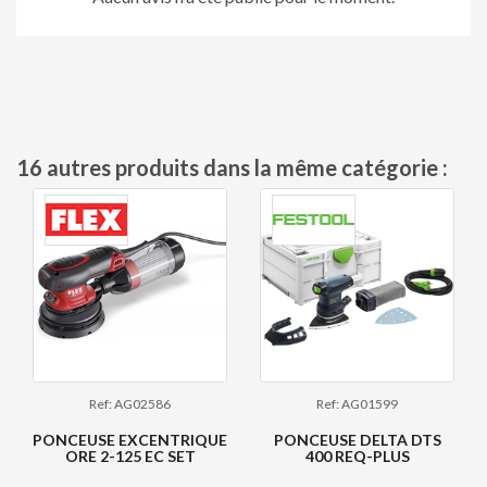
16 autres produits dans la même catégorie :
Ref: AG02586
Ref: AG01599
PONCEUSE EXCENTRIQUE
PONCEUSE DELTA DTS
ORE 2-125 EC SET
400 REQ-PLUS