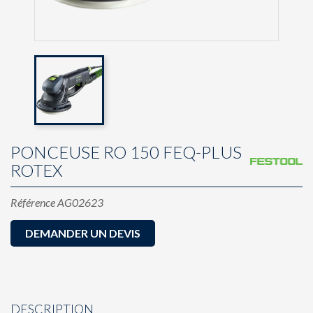
PONCEUSE RO 150 FEQ-PLUS
ROTEX
Référence
AG02623
DEMANDER UN DEVIS
DESCRIPTION