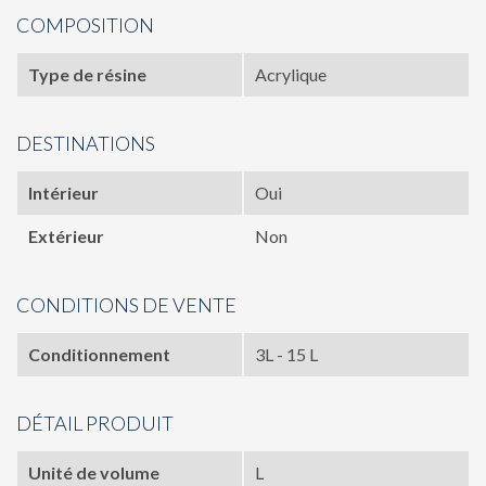
COMPOSITION
Type de résine
Acrylique
DESTINATIONS
Intérieur
Oui
Extérieur
Non
CONDITIONS DE VENTE
Conditionnement
3L - 15 L
DÉTAIL PRODUIT
Unité de volume
L