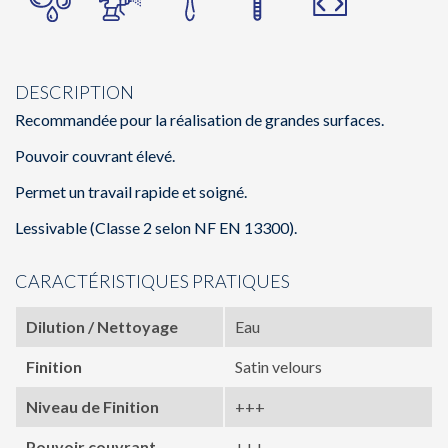
DESCRIPTION
Recommandée pour la réalisation de grandes surfaces.
Pouvoir couvrant élevé.
Permet un travail rapide et soigné.
Lessivable (Classe 2 selon NF EN 13300).
CARACTÉRISTIQUES PRATIQUES
Dilution / Nettoyage
Eau
Finition
Satin velours
Niveau de Finition
+++
Pouvoir couvrant
+++