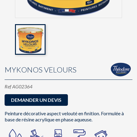
MYKONOS VELOURS
Ref
AG02364
DEMANDER UN DEVIS
Peinture décorative aspect velouté en finition. Formulée à
base de résine acrylique en phase aqueuse.