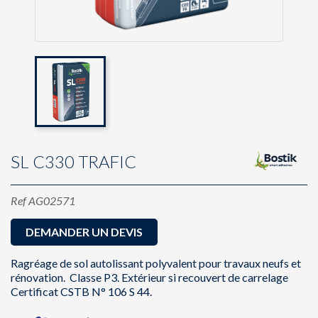
SL C330 TRAFIC
Ref
AG02571
DEMANDER UN DEVIS
Ragréage de sol autolissant polyvalent pour travaux neufs et
rénovation. Classe P3. Extérieur si recouvert de carrelage
Certificat CSTB N° 106 S 44.