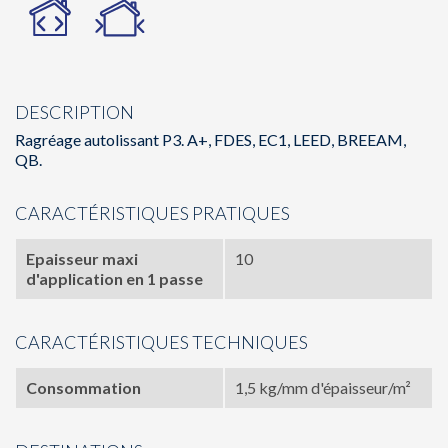
DESCRIPTION
Ragréage autolissant P3. A+, FDES, EC1, LEED, BREEAM,
QB.
CARACTÉRISTIQUES PRATIQUES
Epaisseur maxi
10
d'application en 1 passe
CARACTÉRISTIQUES TECHNIQUES
Consommation
1,5 kg/mm d'épaisseur/m²