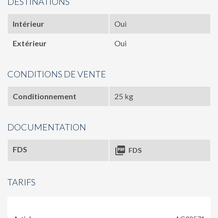
DESTINATIONS
Intérieur
Oui
Extérieur
Oui
CONDITIONS DE VENTE
Conditionnement
25 kg
DOCUMENTATION
FDS

FDS
TARIFS