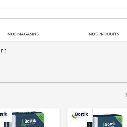
NOS MAGASINS
NOS PRODUITS
P3
T