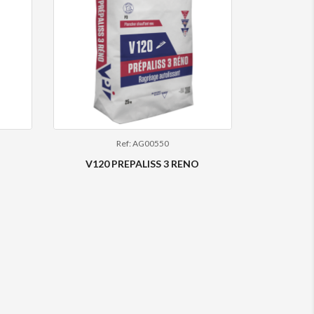
Ref: AG00550
V120 PREPALISS 3 RENO