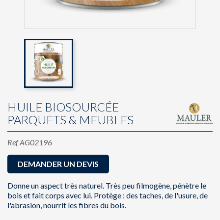
HUILE BIOSOURCÉE
PARQUETS & MEUBLES
Ref
AG02196
DEMANDER UN DEVIS
Donne un aspect très naturel. Très peu filmogène, pénètre le
bois et fait corps avec lui. Protège : des taches, de l'usure, de
l'abrasion, nourrit les fibres du bois.