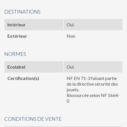
DESTINATIONS
Intérieur
Oui
Extérieur
Non
NORMES
Ecolabel
Oui
Certification(s)
NF EN 71-3 faisant partie
de la directive sécurité des
jouets.
Biosourcée selon NF 1664-
0
CONDITIONS DE VENTE