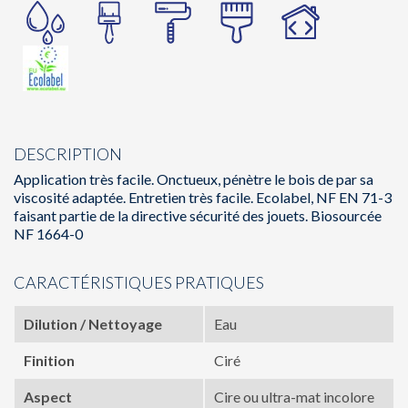
DESCRIPTION
Application très facile. Onctueux, pénètre le bois de par sa
viscosité adaptée. Entretien très facile. Ecolabel, NF EN 71-3
faisant partie de la directive sécurité des jouets. Biosourcée
NF 1664-0
CARACTÉRISTIQUES PRATIQUES
Dilution / Nettoyage
Eau
Finition
Ciré
Aspect
Cire ou ultra-mat incolore