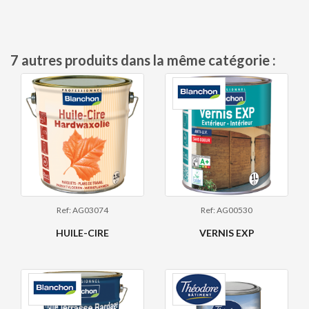
7 autres produits dans la même catégorie :
Ref: AG03074
Ref: AG00530
HUILE-CIRE
VERNIS EXP