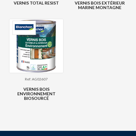
VERNIS TOTAL RESIST
VERNIS BOIS EXTÉRIEUR
MARINE MONTAGNE
Ref: AG02607
VERNIS BOIS
ENVIRONNEMENT
BIOSOURCÉ