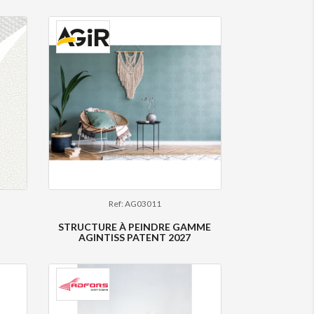
Ref: AG03011
STRUCTURE À PEINDRE GAMME
AGINTISS PATENT 2027