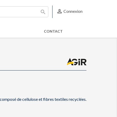

Connexion

CONTACT
composé de cellulose et fibres textiles recyclées.