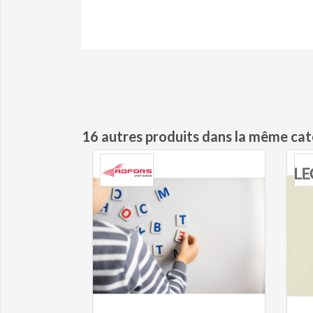
16 autres produits dans la même cat