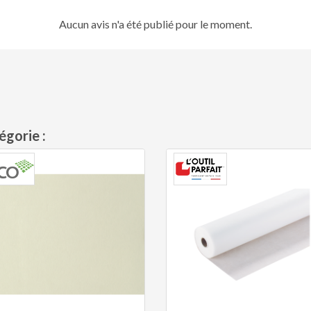
Aucun avis n'a été publié pour le moment.
égorie :