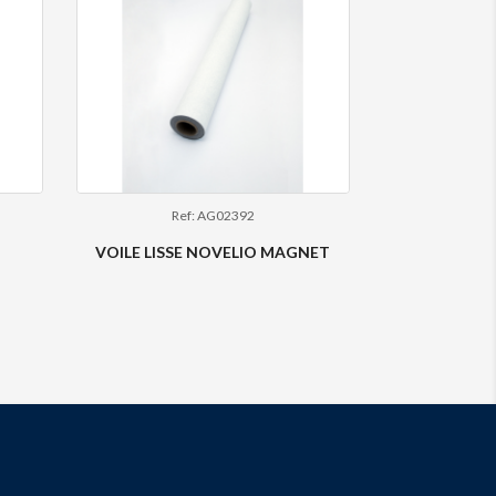
Ref: AG02392
VOILE LISSE NOVELIO MAGNET