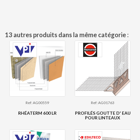
13 autres produits dans la même catégorie :
Ref: AG00559
Ref: AG01763
RHÉATERM 600 LR
PROFILÉS GOUTTE D' EAU
POUR LINTEAUX