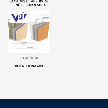
FAÇADES ET APPUIS DE
FENÊTRES ISOLANTS
Ref: AG00558
RHÉATHERM 600