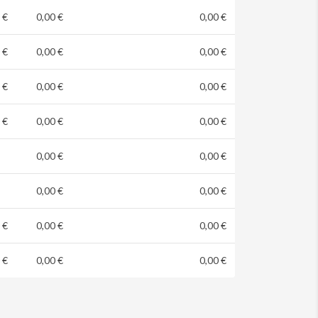
 €
0,00 €
0,00 €
 €
0,00 €
0,00 €
 €
0,00 €
0,00 €
 €
0,00 €
0,00 €
0,00 €
0,00 €
0,00 €
0,00 €
 €
0,00 €
0,00 €
 €
0,00 €
0,00 €