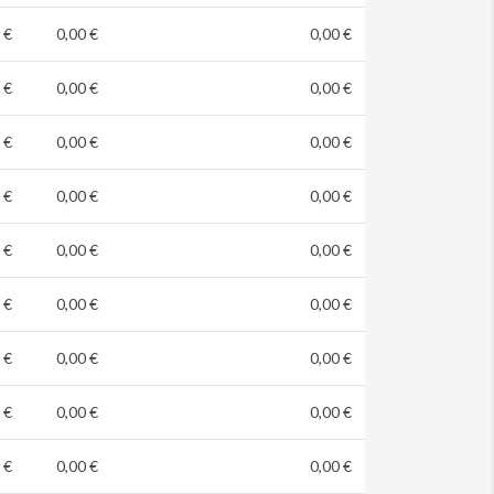
 €
0,00 €
0,00 €
 €
0,00 €
0,00 €
 €
0,00 €
0,00 €
 €
0,00 €
0,00 €
 €
0,00 €
0,00 €
 €
0,00 €
0,00 €
 €
0,00 €
0,00 €
 €
0,00 €
0,00 €
 €
0,00 €
0,00 €