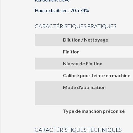
Haut extrait sec : 70 à 74%
CARACTÉRISTIQUES PRATIQUES
Dilution / Nettoyage
Finition
Niveau de Finition
Calibré pour teinte en machine
Mode d'application
Type de manchon préconisé
CARACTÉRISTIQUES TECHNIQUES