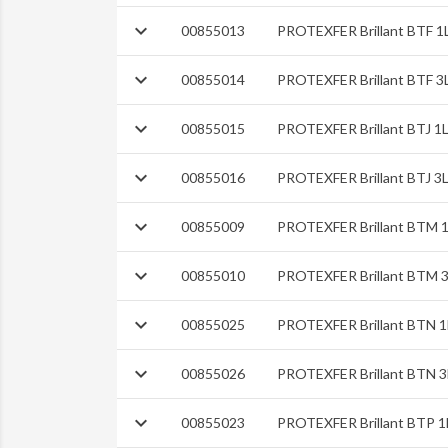

00855013
PROTEXFER Brillant BTF 1

00855014
PROTEXFER Brillant BTF 3

00855015
PROTEXFER Brillant BTJ 1

00855016
PROTEXFER Brillant BTJ 3

00855009
PROTEXFER Brillant BTM 

00855010
PROTEXFER Brillant BTM 

00855025
PROTEXFER Brillant BTN 1

00855026
PROTEXFER Brillant BTN 3

00855023
PROTEXFER Brillant BTP 1