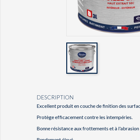
DESCRIPTION
Excellent produit en couche de finition des surfa
Protège efficacement contre les intempéries.
Bonne résistance aux frottements et à l'abrasion 
Rendement élevé.