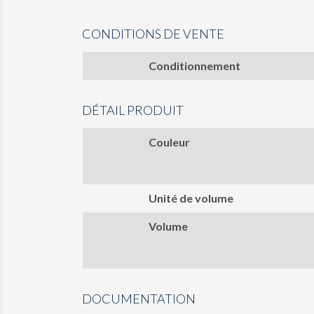
CONDITIONS DE VENTE
Conditionnement
DÉTAIL PRODUIT
Couleur
Unité de volume
Volume
DOCUMENTATION