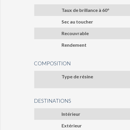
Taux de brillance à 60°
Sec au toucher
Recouvrable
Rendement
COMPOSITION
Type de résine
DESTINATIONS
Intérieur
Extérieur