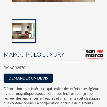
MARCO POLO LUXURY
Ref
AG02670
DEMANDER UN DEVIS
Décoration pour intérieurs qui réalise des effets prestigieux
avec un magnifique aspect métallique fin, il est conçu pour
récréer des ambiances agréables et charmants soit classiques
que contemporains. La composition, enrichie de pigments