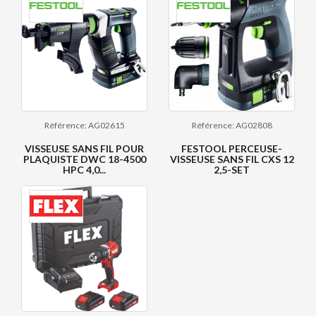
Référence: AG02615
Référence: AG02808
VISSEUSE SANS FIL POUR
FESTOOL PERCEUSE-
PLAQUISTE DWC 18-4500
VISSEUSE SANS FIL CXS 12
HPC 4,0...
2,5-SET