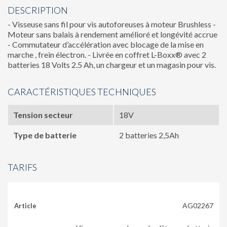
DESCRIPTION
- Visseuse sans fil pour vis autoforeuses à moteur Brushless -
Moteur sans balais à rendement amélioré et longévité accrue
- Commutateur d’accélération avec blocage de la mise en
marche , frein électron. - Livrée en coffret L-Boxx® avec 2
batteries 18 Volts 2.5 Ah, un chargeur et un magasin pour vis.
CARACTÉRISTIQUES TECHNIQUES
Tension secteur
18V
Type de batterie
2 batteries 2,5Ah
TARIFS
AG02267