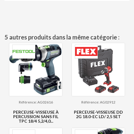
5 autres produits dans la même catégorie :
Référence: AG02616
Référence: AG02912
PERCEUSE-VISSEUSE À
PERCEUSE-VISSEUSE DD
PERCUSSION SANS FIL
2G 18.0-EC LD/ 2,5 SET
TPC 18/4 5,2/4,0...