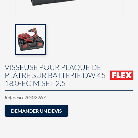
VISSEUSE POUR PLAQUE DE
PLÂTRE SUR BATTERIE DW 45
18.0-EC M SET 2.5
Référence
AG02267
DEMANDER UN DEVIS