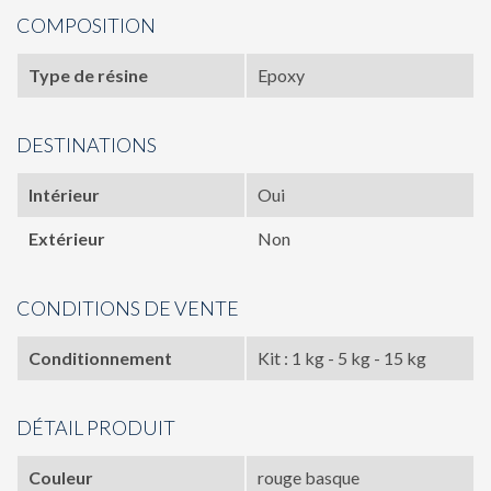
COMPOSITION
Type de résine
Epoxy
DESTINATIONS
Intérieur
Oui
Extérieur
Non
CONDITIONS DE VENTE
Conditionnement
Kit : 1 kg - 5 kg - 15 kg
DÉTAIL PRODUIT
Couleur
rouge basque