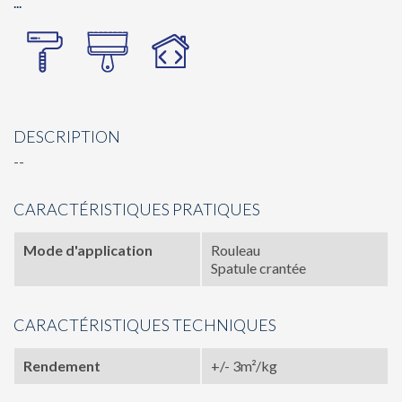
...
DESCRIPTION
--
CARACTÉRISTIQUES PRATIQUES
Mode d'application
Rouleau
Spatule crantée
CARACTÉRISTIQUES TECHNIQUES
Rendement
+/- 3m²/kg