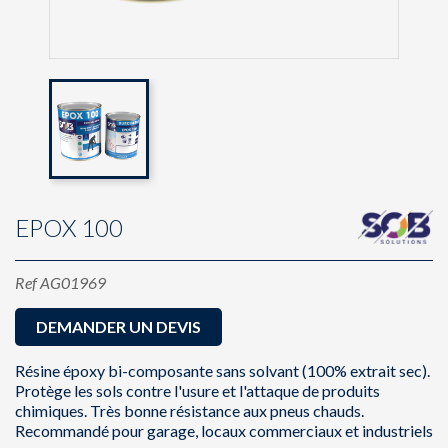
EPOX 100
Ref
AG01969
DEMANDER UN DEVIS
Résine époxy bi-composante sans solvant (100% extrait sec).
Protège les sols contre l'usure et l'attaque de produits
chimiques. Très bonne résistance aux pneus chauds.
Recommandé pour garage, locaux commerciaux et industriels