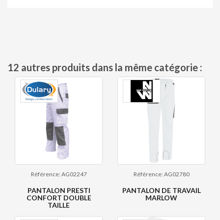
12 autres produits dans la même catégorie :
Référence: AG02247
Référence: AG02780
PANTALON PRESTI
PANTALON DE TRAVAIL
CONFORT DOUBLE
MARLOW
TAILLE