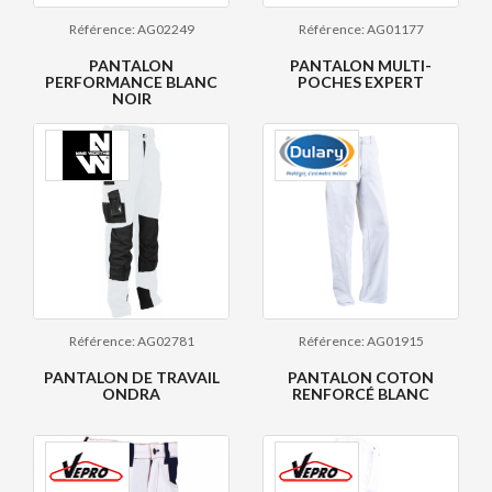
Référence: AG02249
Référence: AG01177
PANTALON
PANTALON MULTI-
PERFORMANCE BLANC
POCHES EXPERT
NOIR
Référence: AG02781
Référence: AG01915
PANTALON DE TRAVAIL
PANTALON COTON
ONDRA
RENFORCÉ BLANC