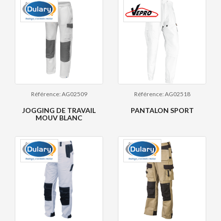
Référence: AG02509
Référence: AG02518
JOGGING DE TRAVAIL
PANTALON SPORT
MOUV BLANC