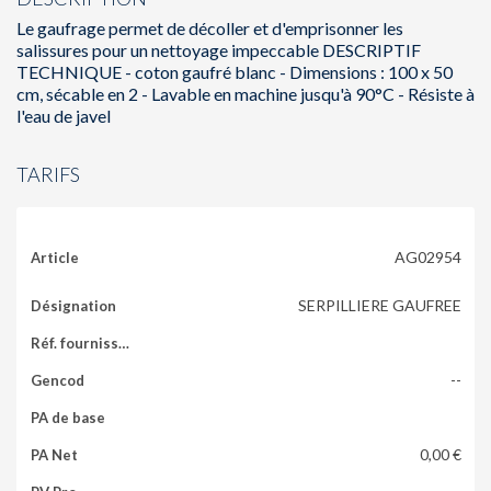
Le gaufrage permet de décoller et d'emprisonner les
salissures pour un nettoyage impeccable DESCRIPTIF
TECHNIQUE - coton gaufré blanc - Dimensions : 100 x 50
cm, sécable en 2 - Lavable en machine jusqu'à 90°C - Résiste à
l'eau de javel
TARIFS
AG02954
SERPILLIERE GAUFREE
--
0,00 €