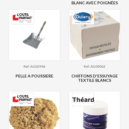
BLANC AVEC POIGNÉES
Ref: AG02946
Ref: AG00062
PELLE A POUSSIERE
CHIFFONS D'ESSUYAGE
TEXTILE BLANCS