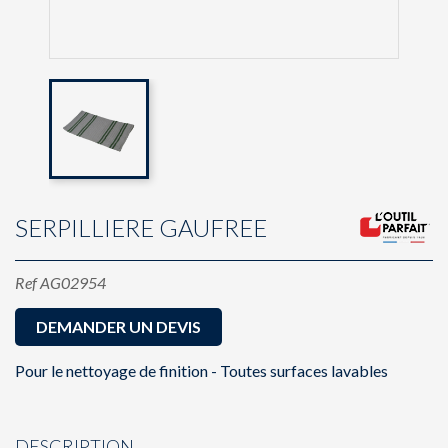
SERPILLIERE GAUFREE
Ref
AG02954
DEMANDER UN DEVIS
Pour le nettoyage de finition - Toutes surfaces lavables
DESCRIPTION