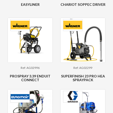
EASYLINER
CHARIOT SOPPEC DRIVER
Ref: AG02996
Ref: AG02299
PROSPRAY 3.39 ENDUIT
SUPERFINISH 23 PRO HEA
CONNECT
SPRAYPACK