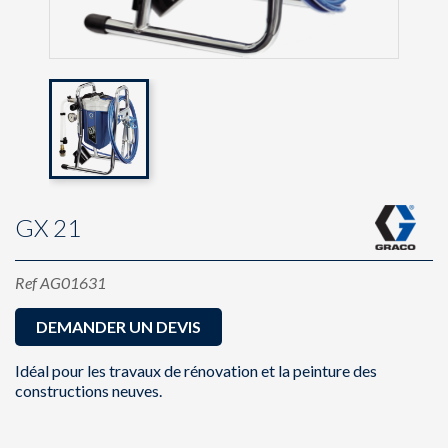
GX 21
Ref
AG01631
DEMANDER UN DEVIS
Idéal pour les travaux de rénovation et la peinture des
constructions neuves.