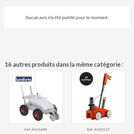
Aucun avis n'a été publié pour le moment.
16 autres produits dans la même catégorie :
Ref: AG01698
Ref: AG02517