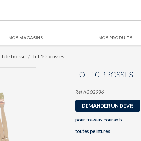
NOS MAGASINS
NOS PRODUITS
ot de brosse
Lot 10 brosses
LOT 10 BROSSES
Ref
AG02936
DEMANDER UN DEVIS
pour travaux courants
toutes peintures