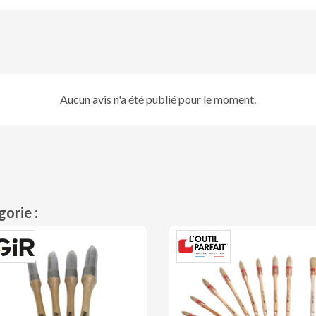
Aucun avis n'a été publié pour le moment.
orie :