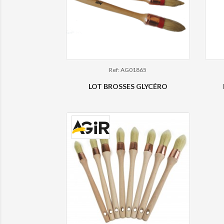
Ref: AG01865
LOT BROSSES GLYCÉRO