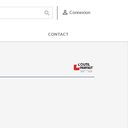

Connexion

CONTACT