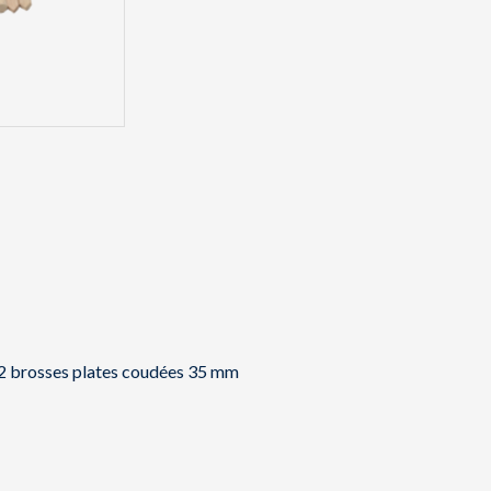
 2 brosses plates coudées 35 mm