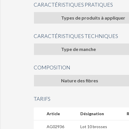
CARACTÉRISTIQUES PRATIQUES
Types de produits à appliquer
CARACTÉRISTIQUES TECHNIQUES
Type de manche
COMPOSITION
Nature des fibres
TARIFS
Article
Désignation
R
AG02936
Lot 10 brosses