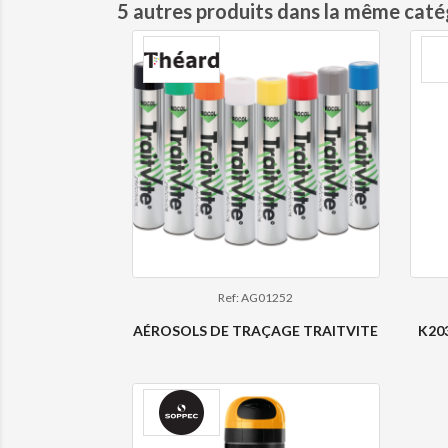
5 autres produits dans la même catég
Ref: AG01252
AÉROSOLS DE TRAÇAGE TRAITVITE
K20