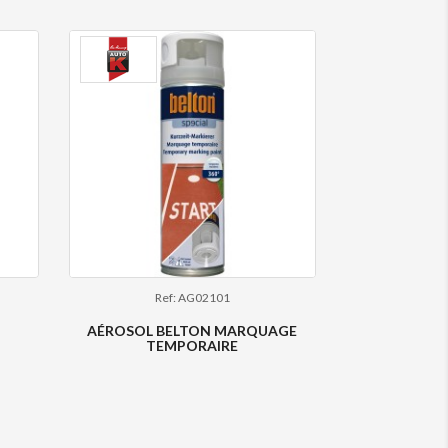
Ref: AG02101
AÉROSOL BELTON MARQUAGE
TEMPORAIRE