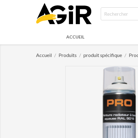
ACCUEIL
Accueil
Produits
produit spécifique
Prod