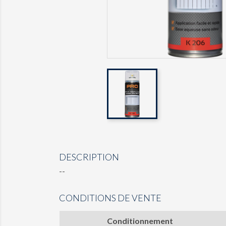
DESCRIPTION
--
CONDITIONS DE VENTE
Conditionnement