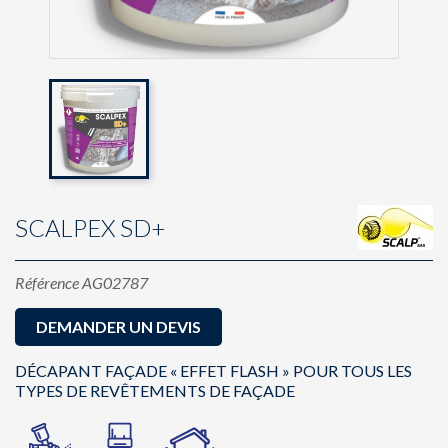
SCALPEX SD+
Référence
AG02787
DEMANDER UN DEVIS
DÉCAPANT FAÇADE « EFFET FLASH » POUR TOUS LES
TYPES DE REVÊTEMENTS DE FAÇADE