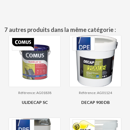
7 autres produits dans la même catégorie :
Référence: AG01838
Référence: AG01124
ULIDECAP SC
DECAP 900 DB