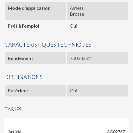
Mode d'application
Airless
Brosse
Prêt à l'emploi
Oui
CARACTÉRISTIQUES TECHNIQUES
Rendement
700ml/m2
DESTINATIONS
Extérieur
Oui
TARIFS
AG02787