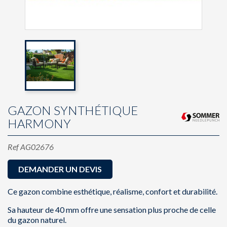
GAZON SYNTHÉTIQUE
HARMONY
Ref
AG02676
DEMANDER UN DEVIS
Ce gazon combine esthétique, réalisme, confort et durabilité.
Sa hauteur de 40 mm offre une sensation plus proche de celle
du gazon naturel.