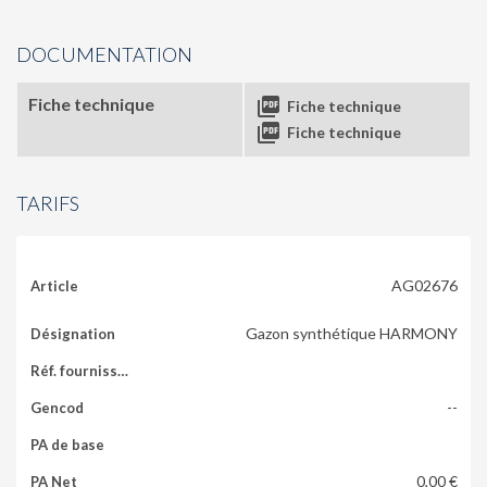
DOCUMENTATION
Fiche technique

Fiche technique

Fiche technique
TARIFS
AG02676
Gazon synthétique HARMONY
--
0,00 €