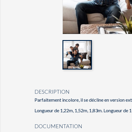
DESCRIPTION
Parfaitement incolore, il se décline en version ext
Longueur de 1,22m, 1,52m, 1,83m. Longueur de 1 
DOCUMENTATION