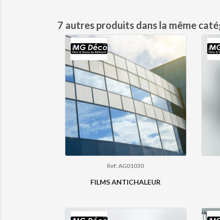
7 autres produits dans la même catég
Ref: AG01030
FILMS ANTICHALEUR