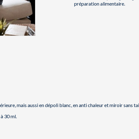
préparation alimentaire.
érieure, mais aussi en dépoli blanc, en anti chaleur et miroir sans tai
à 30 ml.