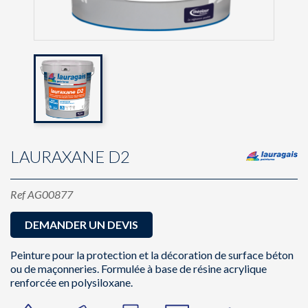
LAURAXANE D2
Ref
AG00877
DEMANDER UN DEVIS
Peinture pour la protection et la décoration de surface béton
ou de maçonneries. Formulée à base de résine acrylique
renforcée en polysiloxane.