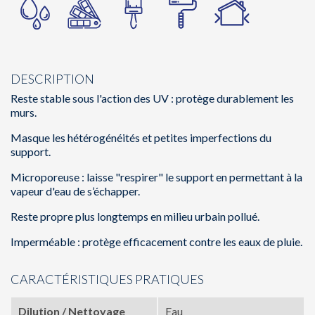
DESCRIPTION
Reste stable sous l'action des UV : protège durablement les
murs.
Masque les hétérogénéités et petites imperfections du
support.
Microporeuse : laisse "respirer" le support en permettant à la
vapeur d'eau de s’échapper.
Reste propre plus longtemps en milieu urbain pollué.
Imperméable : protège efficacement contre les eaux de pluie.
CARACTÉRISTIQUES PRATIQUES
Dilution / Nettoyage
Eau