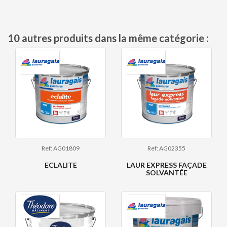
10 autres produits dans la même catégorie :
Ref: AG01809
Ref: AG02355
ECLALITE
LAUR EXPRESS FAÇADE
SOLVANTÉE