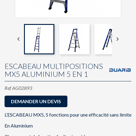


ESCABEAU MULTIPOSITIONS
MX5 ALUMINIUM 5 EN 1
Ref
AG02893
DEMANDER UN DEVIS
L’ESCABEAU MX5, 5 fonctions pour une efficacité sans limite
En Aluminium