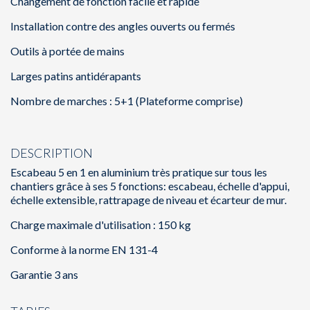
Changement de fonction facile et rapide
Installation contre des angles ouverts ou fermés
Outils à portée de mains
Larges patins antidérapants
Nombre de marches : 5+1 (Plateforme comprise)
DESCRIPTION
Escabeau 5 en 1 en aluminium très pratique sur tous les
chantiers grâce à ses 5 fonctions: escabeau, échelle d'appui,
échelle extensible, rattrapage de niveau et écarteur de mur.
Charge maximale d'utilisation : 150 kg
Conforme à la norme EN 131-4
Garantie 3 ans