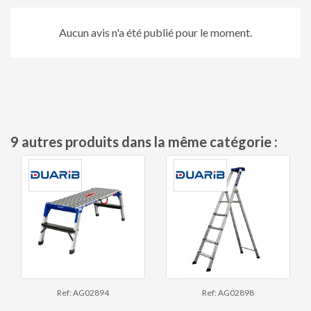
Aucun avis n'a été publié pour le moment.
9 autres produits dans la même catégorie :
Ref: AG02894
Ref: AG02898