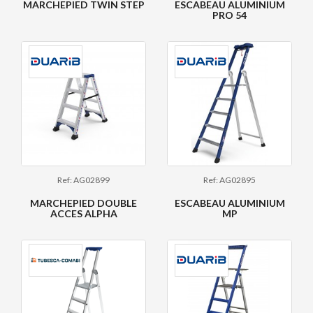
MARCHEPIED TWIN STEP
ESCABEAU ALUMINIUM
PRO 54
Ref: AG02899
Ref: AG02895
MARCHEPIED DOUBLE
ESCABEAU ALUMINIUM
ACCES ALPHA
MP