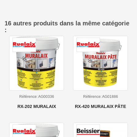
16 autres produits dans la même catégorie
:
Référence: AG00336
Référence: AG01886
RX-202 MURALAIX
RX-420 MURALAIX PÂTE