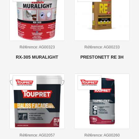
Référence: AG00323
Référence: AG00233
RX-305 MURALIGHT
PRESTONETT RE 3H
Référence: AG02057
Référence: AG00260