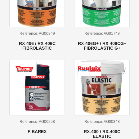
Référence: AG00349
Référence: AG01749
RX-406 / RX-406C
RX-406G+ / RX-406CG+
FIBROLASTIC
FIBROLASTIC G+
Référence: AG00258
Référence: AG00348
FIBAREX
RX-400 / RX-400C
ELASTIC