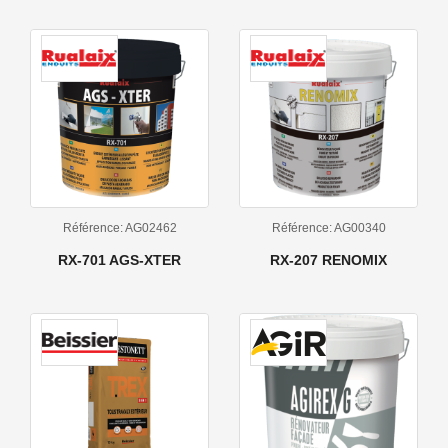
Référence: AG02462
Référence: AG00340
RX-701 AGS-XTER
RX-207 RENOMIX