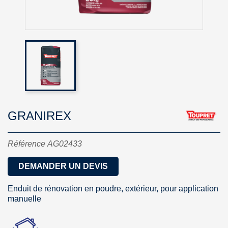
GRANIREX
Référence
AG02433
DEMANDER UN DEVIS
Enduit de rénovation en poudre, extérieur, pour application
manuelle