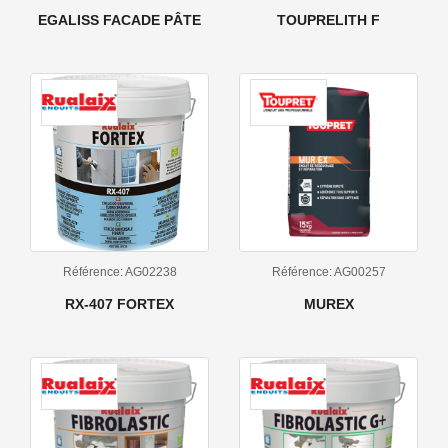
EGALISS FACADE PÂTE
TOUPRELITH F
Référence: AG02238
Référence: AG00257
RX-407 FORTEX
MUREX