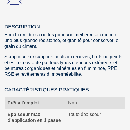
DESCRIPTION
Enrichi en fibres courtes pour une meilleure accroche et
une plus grande résistance, et granité pour conserver le
grain du ciment.
S’applique sur supports neufs ou rénovés, bruts ou peints
et est recouvrable par tous types d’enduits extérieurs et
peintures : organiques et minérales en film mince, RPE,
RSE et revêtements d’imperméabilité.
CARACTÉRISTIQUES PRATIQUES
Prêt à l'emploi
Non
Epaisseur maxi
Toute épaisseur
d'application en 1 passe