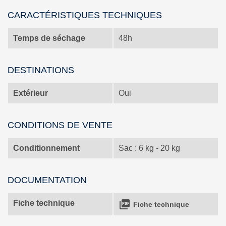
CARACTÉRISTIQUES TECHNIQUES
Temps de séchage
48h
DESTINATIONS
Extérieur
Oui
CONDITIONS DE VENTE
Conditionnement
Sac : 6 kg - 20 kg
DOCUMENTATION

Fiche technique
Fiche technique