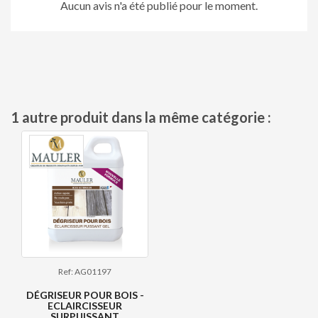
Aucun avis n'a été publié pour le moment.
1 autre produit dans la même catégorie :
Ref: AG01197
DÉGRISEUR POUR BOIS -
ECLAIRCISSEUR
SURPUISSANT