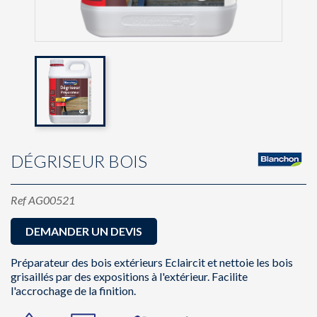
DÉGRISEUR BOIS
Ref
AG00521
DEMANDER UN DEVIS
Préparateur des bois extérieurs Eclaircit et nettoie les bois
grisaillés par des expositions à l'extérieur. Facilite
l'accrochage de la finition.