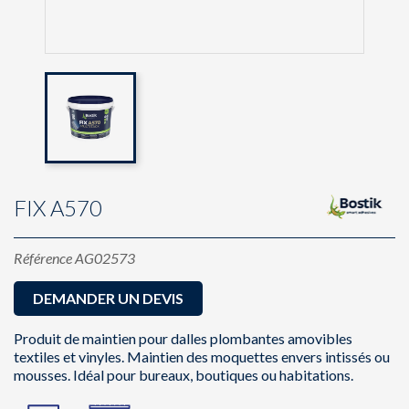
FIX A570
Référence
AG02573
DEMANDER UN DEVIS
Produit de maintien pour dalles plombantes amovibles
textiles et vinyles. Maintien des moquettes envers intissés ou
mousses. Idéal pour bureaux, boutiques ou habitations.