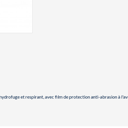
hydrofuge et respirant, avec film de protection anti-abrasion à l'