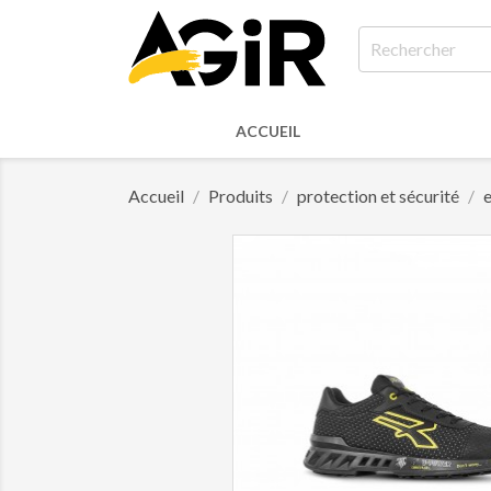
ACCUEIL
Accueil
Produits
protection et sécurité