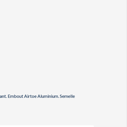
avant. Embout Airtoe Aluminium. Semelle