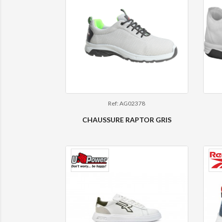
Ref: AG02378
CHAUSSURE RAPTOR GRIS