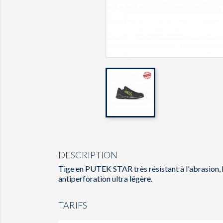
DESCRIPTION
Tige en PUTEK STAR très résistant à l'abrasion, 
antiperforation ultra légère.
TARIFS