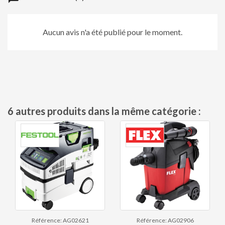
Aucun avis n'a été publié pour le moment.
6 autres produits dans la même catégorie :
Référence: AG02621
Référence: AG02906