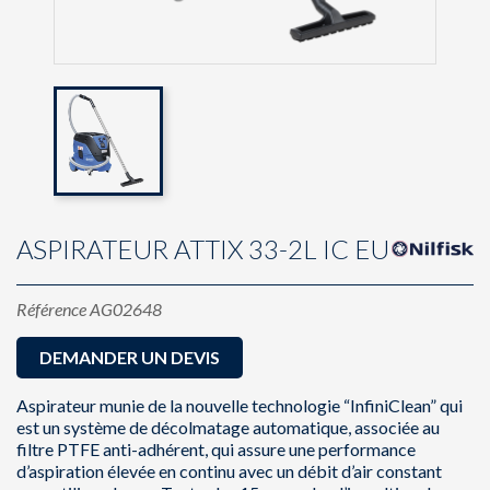
ASPIRATEUR ATTIX 33-2L IC EU
Référence
AG02648
DEMANDER UN DEVIS
Aspirateur munie de la nouvelle technologie “InfiniClean” qui
est un système de décolmatage automatique, associée au
filtre PTFE anti-adhérent, qui assure une performance
d’aspiration élevée en continu avec un débit d’air constant