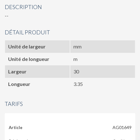
DESCRIPTION
--
DÉTAIL PRODUIT
Unité de largeur
mm
Unité de longueur
m
Largeur
30
Longueur
3.35
TARIFS
AG01649