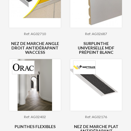
Ref: AG02710
Ref: AG02687
NEZ DE MARCHE ANGLE
SURPLINTHE
DROIT ANTIDÉRAPANT
UNIVERSELLE MDF
WACCESS
PRÉPEINT BLANC
Ref: AG02402
Ref: AG02176
PLINTHES FLEXIBLES
NEZ DE MARCHE PLAT
ANTIDÉRAPANT