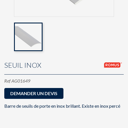
SEUIL INOX
Ref
AG01649
DEMANDER UN DEVIS
Barre de seuils de porte en inox brillant. Existe en inox percé